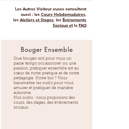
Les Autres Visiteur.euses consultent
aussi : les
Cours Hebdomadaires
,
les
Ateliers et Stages
, les
Évènements
Sociaux et
la
FAQ
Bouger Ensemble
Que bouger soit pour vous un
passe temps occasionnel ou une
passion, pratiquer ensemble est au
cœur de notre pratique et de notre
pédagogie. Notre but ? Vous
transmettre les outils pour vous
amuser et pratiquer de manière
autonme.
Nos outils : nous proposons des
cours, des stages, des évènements
sociaux.