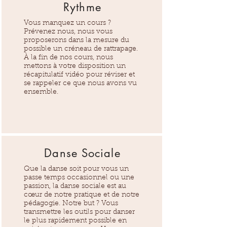
Rythme
Vous manquez un cours ?
Prévenez nous, nous vous
proposerons dans la mesure du
possible un créneau de rattrapage.
À la fin de nos cours, nous
mettons à votre disposition un
récapitulatif vidéo pour réviser et
se rappeler ce que nous avons vu
ensemble.
Danse Sociale
Que la danse soit pour vous un
passe temps occasionnel ou une
passion, la danse sociale est au
cœur de notre pratique et de notre
pédagogie. Notre but ? Vous
transmettre les outils pour danser
le plus rapidement possible en