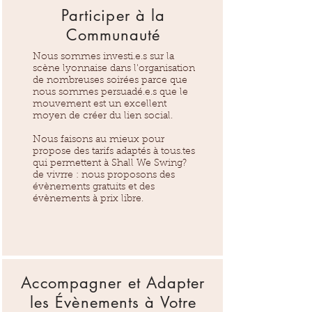
Participer à la
Communauté
Nous sommes investi.e.s sur la
scène lyonnaise dans l'organisation
de nombreuses soirées parce que
nous sommes persuadé.e.s que le
mouvement est un excellent
moyen de créer du lien social.
Nous faisons au mieux pour
propose des tarifs adaptés à tous.tes
qui permettent à Shall We Swing?
de vivrre : nous proposons des
évènements gratuits et des
évènements à prix libre.
Accompagner et Adapter
les Évènements à Votre