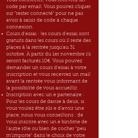
vous connecter, vous recevrez un
code par email. Vous pouvez cliquer
sur "rester connecté" pour ne pas
avoir à saisir de code à chaque
connexion.
Cours d'essai : les cours d'essai sont
gratuits dans les cours où il reste des
places à la rentrée jusqu'au 31
octobre. À partir du 1er novembre ils
seront facturés 10€. Vous pouvez
demander un cours d'essai à votre
inscription et vous recevrez un mail
avant la rentrée vous informant de
la possibilité de vous accueillir.
Inscription avec un.e partenaire :
Pour les cours de danse à deux, si
vous voulez être sûr.e d'avoir une
place, nous vous conseillons : de
vous inscrire avec un.e binôme de
l'autre rôle ou bien de cocher "peu
m'importe" dans le choix de votre