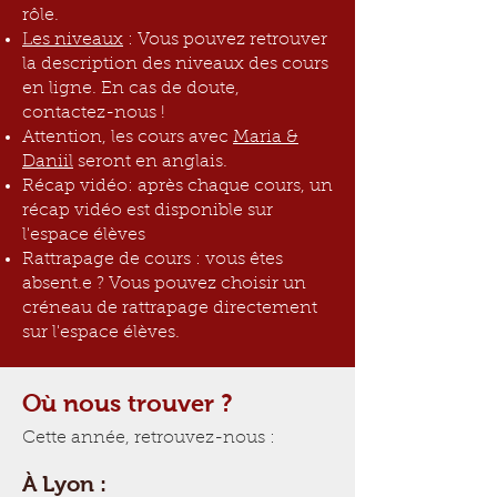
rôle.
Les niveaux
: Vous pouvez retrouver
la description des niveaux des cours
en ligne
. En cas de doute,
contactez-nous !
Attention, les cours avec
Maria &
Daniil
seront en anglais.
Récap vidéo: après chaque cours, un
récap vidéo est disponible sur
l'espace élèves
Rattrapage de cours : vous êtes
absent.e ? Vous pouvez choisir un
créneau de rattrapage directement
sur l'espace élèves.
Où nous trouver ?
Cette année, retrouvez-nous :
À Lyon :