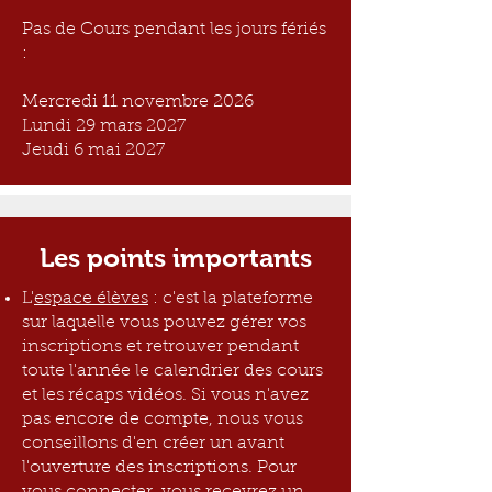
Pas de Cours pendant les jours fériés
:
Mercredi 11 novembre 2026
Lundi 29 mars 2027
Jeudi 6 mai 2027
Les points importants
L'
espace élèves
: c'est la plateforme
sur laquelle vous pouvez gérer vos
inscriptions et retrouver pendant
toute l'année le calendrier des cours
et les récaps vidéos. Si vous n'avez
pas encore de compte, nous vous
conseillons d'en créer un avant
l'ouverture des inscriptions. Pour