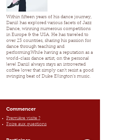
Within fifteen years of his dance journey,
Daniil has explored various facets of Jazz
Dance, winning numerous competitions
in Europe & the USA. He has traveled to
over 23 countries, sharing his passion for
dance through teaching and
performing.While having a reputation as a
world-class dance artist, on the personal
level Daniil always stays an introverted
coffee lover that simply can’t resist a good
swinging beat of Duke Ellington’s music.
Commencer
Première visite ?
Foire aux questions